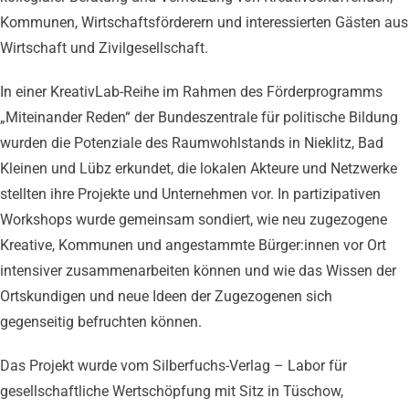
Kommunen, Wirtschaftsförderern und interessierten Gästen aus
Wirtschaft und Zivilgesellschaft.
In einer KreativLab-Reihe im Rahmen des Förderprogramms
„Miteinander Reden“ der Bundeszentrale für politische Bildung
wurden die Potenziale des Raumwohlstands in Nieklitz, Bad
Kleinen und Lübz erkundet, die lokalen Akteure und Netzwerke
stellten ihre Projekte und Unternehmen vor. In partizipativen
Workshops wurde gemeinsam sondiert, wie neu zugezogene
Kreative, Kommunen und angestammte Bürger:innen vor Ort
intensiver zusammenarbeiten können und wie das Wissen der
Ortskundigen und neue Ideen der Zugezogenen sich
gegenseitig befruchten können.
Das Projekt wurde vom Silberfuchs-Verlag – Labor für
gesellschaftliche Wertschöpfung mit Sitz in Tüschow,