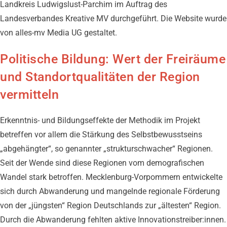
Landkreis Ludwigslust-Parchim im Auftrag des
Landesverbandes Kreative MV durchgeführt. Die Website wurde
von alles-mv Media UG gestaltet.
Politische Bildung: Wert der Freiräume
und Standortqualitäten der Region
vermitteln
Erkenntnis- und Bildungseffekte der Methodik im Projekt
betreffen vor allem die Stärkung des Selbstbewusstseins
„abgehängter“, so genannter „strukturschwacher“ Regionen.
Seit der Wende sind diese Regionen vom demografischen
Wandel stark betroffen. Mecklenburg-Vorpommern entwickelte
sich durch Abwanderung und mangelnde regionale Förderung
von der „jüngsten“ Region Deutschlands zur „ältesten“ Region.
Durch die Abwanderung fehlten aktive Innovationstreiber:innen.