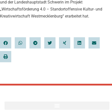
und der Landeshauptstadt Schwerin im Projekt
„Wirtschaftsförderung 4.0 – Standortoffensive Kultur- und
Kreativwirtschaft Westmecklenburg“ erarbeitet hat.