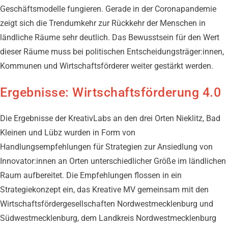
Geschäftsmodelle fungieren. Gerade in der Coronapandemie
zeigt sich die Trendumkehr zur Rückkehr der Menschen in
ländliche Räume sehr deutlich. Das Bewusstsein für den Wert
dieser Räume muss bei politischen Entscheidungsträger:innen,
Kommunen und Wirtschaftsförderer weiter gestärkt werden.
Ergebnisse: Wirtschaftsförderung 4.0
Die Ergebnisse der KreativLabs an den drei Orten Nieklitz, Bad
Kleinen und Lübz wurden in Form von
Handlungsempfehlungen für Strategien zur Ansiedlung von
Innovator:innen an Orten unterschiedlicher Größe im ländlichen
Raum aufbereitet. Die Empfehlungen flossen in ein
Strategiekonzept ein, das Kreative MV gemeinsam mit den
Wirtschaftsfördergesellschaften Nordwestmecklenburg und
Südwestmecklenburg, dem Landkreis Nordwestmecklenburg