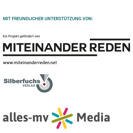
MIT FREUNDLICHER UNTERSTÜTZUNG VON: