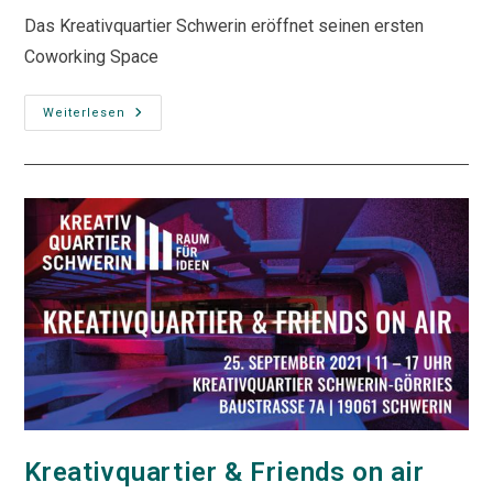
Das Kreativquartier Schwerin eröffnet seinen ersten
Coworking Space
Eröffnung
Weiterlesen
Coworking-
Space
Kreativquartier & Friends on air