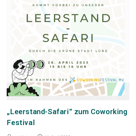
„Leerstand-Safari“ zum Coworking
Festival